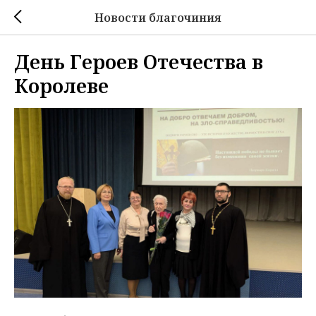
Новости благочиния
День Героев Отечества в
Королеве