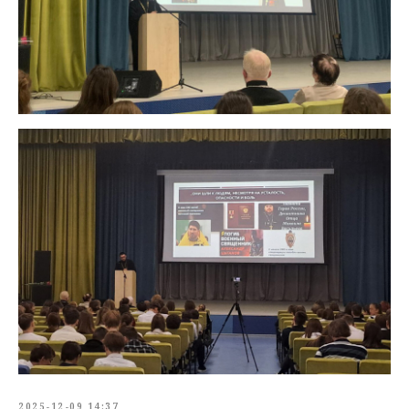
2025-12-09 14:37