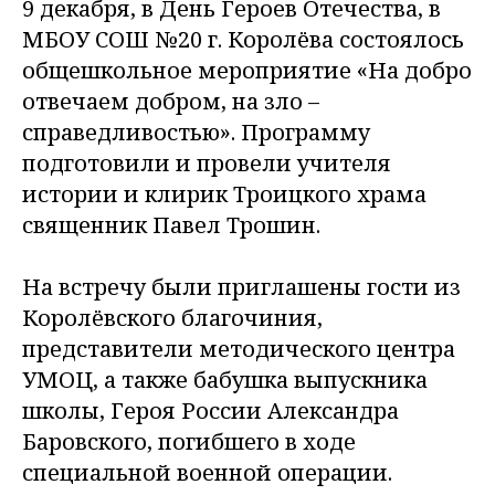
9 декабря, в День Героев Отечества, в
МБОУ СОШ №20 г. Королёва состоялось
общешкольное мероприятие «На добро
отвечаем добром, на зло –
справедливостью». Программу
подготовили и провели учителя
истории и клирик Троицкого храма
священник Павел Трошин.
На встречу были приглашены гости из
Королёвского благочиния,
представители методического центра
УМОЦ, а также бабушка выпускника
школы, Героя России Александра
Баровского, погибшего в ходе
специальной военной операции.