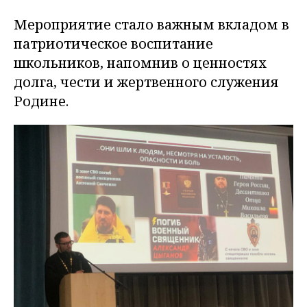
Мероприятие стало важным вкладом в
патриотическое воспитание
школьников, напомнив о ценностях
долга, чести и жертвенного служения
Родине.