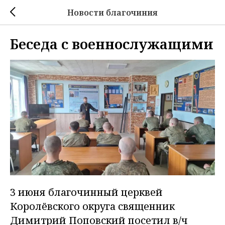
Новости благочиния
Беседа с военнослужащими
3 июня благочинный церквей
Королёвского округа священник
Димитрий Поповский посетил в/ч