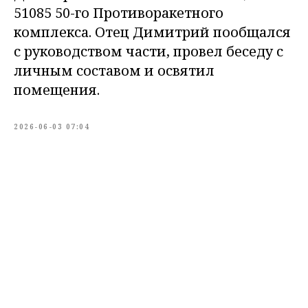
51085 50-го Противоракетного
комплекса. Отец Димитрий пообщался
с руководством части, провел беседу с
личным составом и освятил
помещения.
2026-06-03 07:04