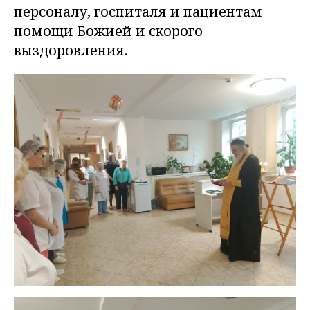
персоналу, госпиталя и пациентам
помощи Божией и скорого
выздоровления.