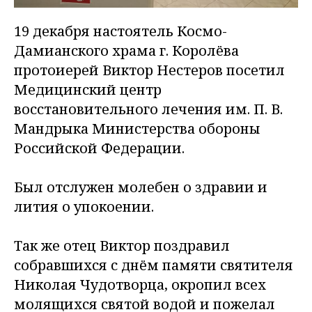
19 декабря настоятель Космо-
Дамианского храма г. Королёва
протоиерей Виктор Нестеров посетил
Медицинский центр
восстановительного лечения им. П. В.
Мандрыка Министерства обороны
Российской Федерации.
Был отслужен молебен о здравии и
лития о упокоении.
Так же отец Виктор поздравил
собравшихся с днём памяти святителя
Николая Чудотворца, окропил всех
молящихся святой водой и пожелал