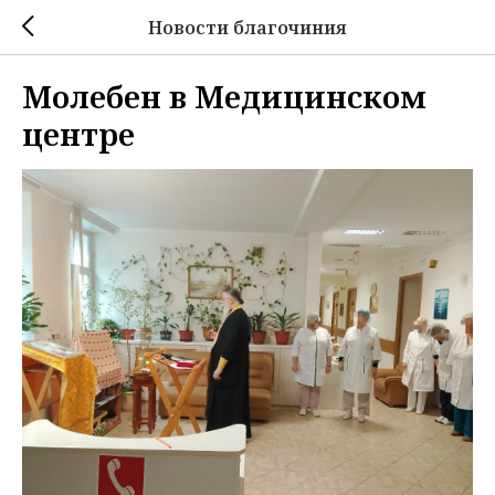
Новости благочиния
Молебен в Медицинском
центре