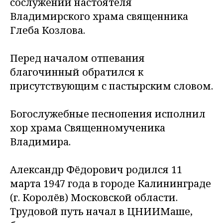
сослужении настоятеля
Владимирского храма священника
Глеба Козлова.
Перед началом отпевания
благочинный обратился к
присутствующим с пастырским словом.
Богослужебные песнопения исполнил
хор храма Священномученика
Владимира.
Александр Фёдорович родился 11
марта 1947 года в городе Калининграде
(г. Королёв) Московской области.
Трудовой путь начал в ЦНИИМаше,