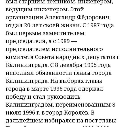
был старшим техником, инженером,
ведущим инженером. Этой
организации Александр Фёдорович
отдал 20 лет своей жизни. С 1987 года
был первым заместителем
председателя, а с 1989 —
председателем исполнительного
комитета Совета народных депутатов г.
Калининграда. С 8 декабря 1995 года
исполнял обязанности главы города
Калининграда. На выборах главы
города в марте 1996 года одержал
победу и стал руководить
Калининградом, переименованным 8
июля 1996 г. в город Королёв. В
дальнейшем избирался на пост главы