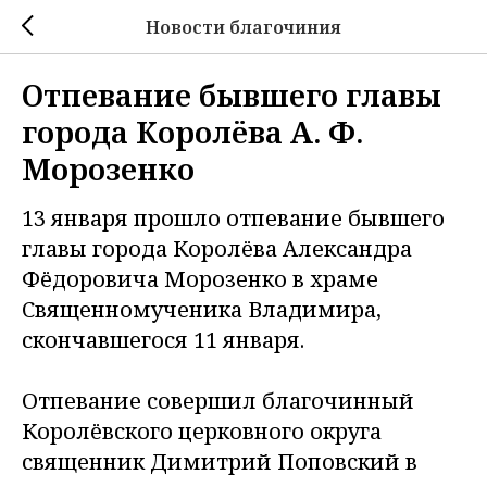
Новости благочиния
Отпевание бывшего главы
города Королёва А. Ф.
Морозенко
13 января прошло отпевание бывшего
главы города Королёва Александра
Фёдоровича Морозенко в храме
Священномученика Владимира,
скончавшегося 11 января.
Отпевание совершил благочинный
Королёвского церковного округа
священник Димитрий Поповский в