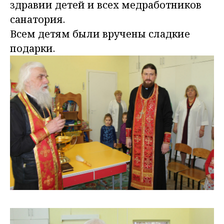
здравии детей и всех медработников
санатория.
Всем детям были вручены сладкие
подарки.