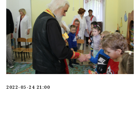
2022-05-24 21:00