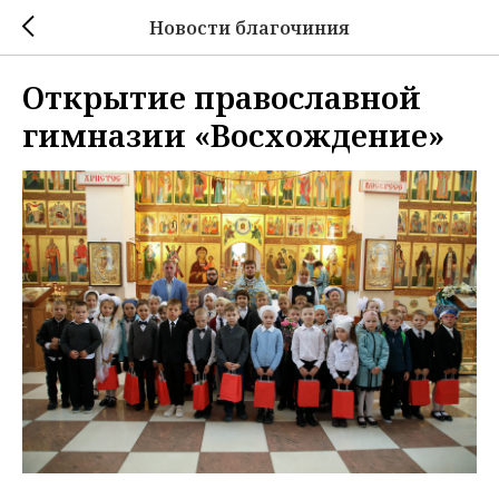
Новости благочиния
Открытие православной
гимназии «Восхождение»