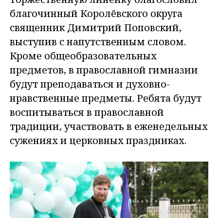
благочинный Королё­вского округа
священник Димитрий Поповский,
выступив с напутственным словом.
Кроме общеобразовательных
предметов, в православной гимназии
будут преподаваться и духовно-
нравственные предметы. Ребята будут
воспитываться в православной
традиции, участвовать в еженедельных
сужениях и церковных праздниках.