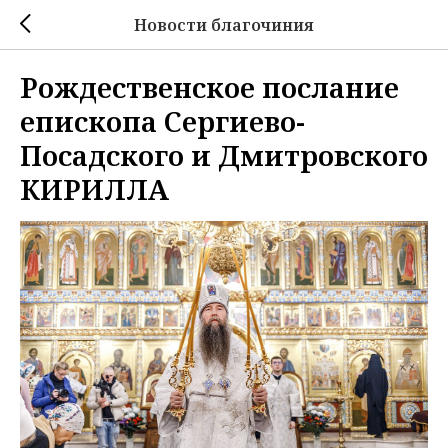
Новости благочиния
Рождественское послание
епископа Сергиево-
Посадского и Дмитровского
КИРИЛЛА