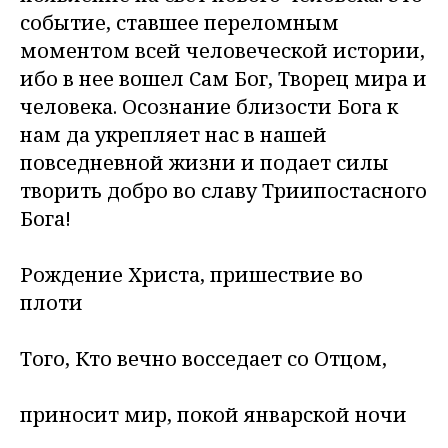
событие, ставшее переломным
моментом всей человеческой истории,
ибо в нее вошел Сам Бог, Творец мира и
человека. Осознание близости Бога к
нам да укрепляет нас в нашей
повседневной жизни и подает силы
творить добро во славу Триипостасного
Бога!
Рождение Христа, пришествие во
плоти
Того, Кто вечно восседает со Отцом,
приносит мир, покой январской ночи