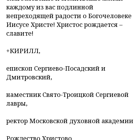
каждому из вас подлинной
непреходящей радости о Богочеловеке
Иисусе Христе! Христос рождается –
славите!
+КИРИЛЛ,
епископ Сергиево-Посадский и
Дмитровский,
наместник Свято-Троицкой Сергиевой
лавры,
ректор Московской духовной академии
Рождество Христово