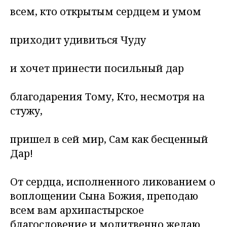
всем, кто открытым сердцем и умом
приходит удивиться Чуду
и хочет принести посильный дар
благодарения Тому, Кто, несмотря на
стужу,
пришел в сей мир, Сам как бесценный
Дар!
От сердца, исполненного ликованием о
воплощении Сына Божия, преподаю
всем вам архипастырское
благословение и молитвенно желаю