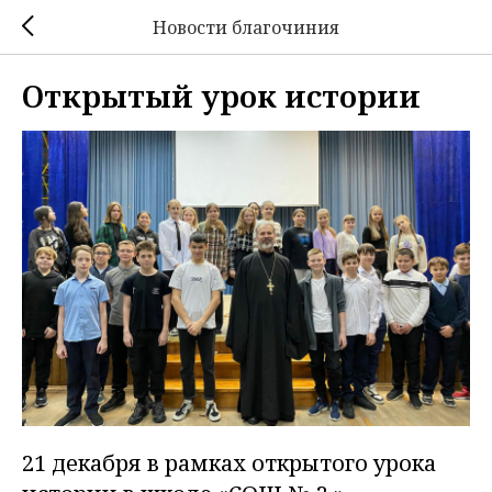
Новости благочиния
Открытый урок истории
21 декабря в рамках открытого урока