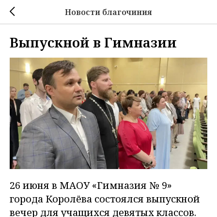
Новости благочиния
Выпускной в Гимназии
26 июня в МАОУ «Гимназия № 9»
города Королёва состоялся выпускной
вечер для учащихся девятых классов.