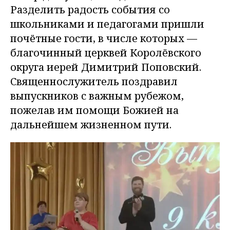
Разделить радость события со
школьниками и педагогами пришли
почётные гости, в числе которых —
благочинный церквей Королёвского
округа иерей Димитрий Поповский.
Священнослужитель поздравил
выпускников с важным рубежом,
пожелав им помощи Божией на
дальнейшем жизненном пути.