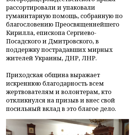
рассортировали и упаковали
гуманитарную помощь, собранную по
благословению Преосвященнейшего
Кирилла, епископа Сергиево-
Посадского и Дмитровского, в
поддержку пострадавших мирных
жителей Украины, ДНР, ЛНР.
Приходская община выражает
искреннюю благодарность всем
жертвователям и волонтерам, кто
откликнулся на призыв и внес свой
посильный вклад в это благое дело.