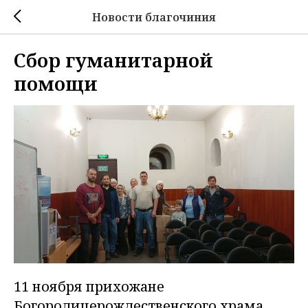
Новости благочиния
Сбор гуманитарной
помощи
11 ноября прихожане
Богородицерождественского храма