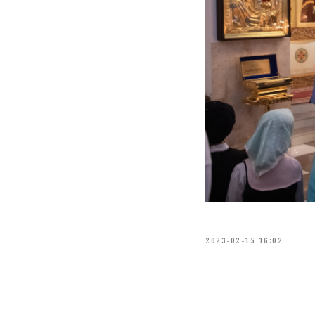
2023-02-15 16:02