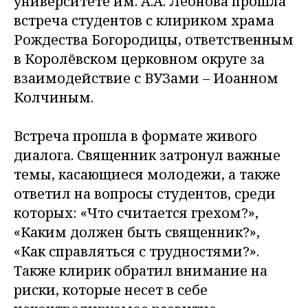
университете им. А.А. Леонова прошла
встреча студентов с клириком храма
Рождества Богородицы, ответственным
в Королёвском церковном округе за
взаимодействие с ВУЗами – Иоанном
Колчиным.
Встреча прошла в формате живого
диалога. Священник затронул важные
темы, касающиеся молодежи, а также
ответил на вопросы студентов, среди
которых: «Что считается грехом?»,
«Каким должен быть священник?»,
«Как справляться с трудностями?».
Также клирик обратил внимание на
риски, которые несет в себе