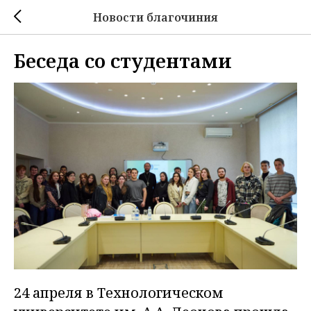
Новости благочиния
Беседа со студентами
24 апреля в Технологическом