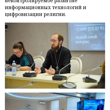
неконтролируемое развитие
информационных технологий и
цифровизации религии.