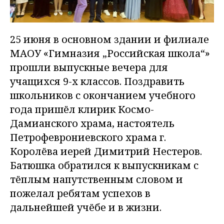
25 июня в основном здании и филиале
МАОУ «Гимназия „Российская школа“»
прошли выпускные вечера для
учащихся 9-х классов. Поздравить
школьников с окончанием учебного
года пришёл клирик Космо-
Дамианского храма, настоятель
Петрофеврониевского храма г.
Королёва иерей Димитрий Нестеров.
Батюшка обратился к выпускникам с
тёплым напутственным словом и
пожелал ребятам успехов в
дальнейшей учёбе и в жизни.