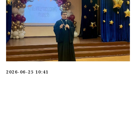
2026-06-25 10:41
Tilda
Made on