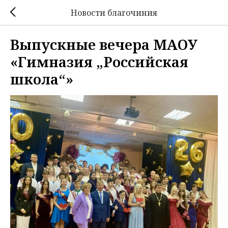
Новости благочиния
Выпускные вечера МАОУ
«Гимназия „Российская
школа“»