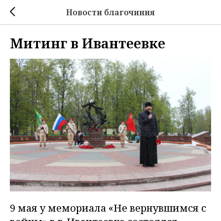
Новости благочиния
Митинг в Ивантеевке
9 мая у мемориала «Не вернувшимся с