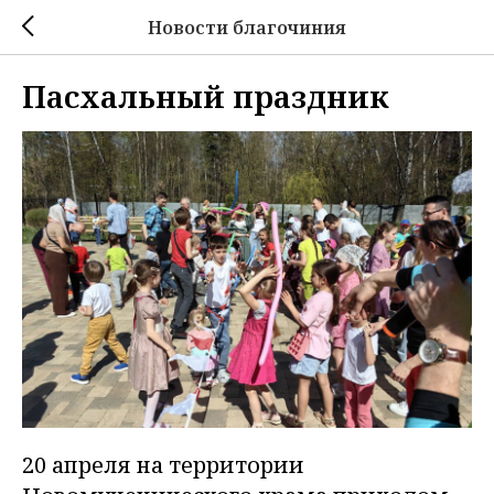
Новости благочиния
Пасхальный праздник
20 апреля на территории