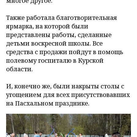
многое другое.
Также работала благотворительная
ярмарка, на которой были
представлены работы, сделанные
детьми воскресной школы. Все
средства с продажи пойдут в помощь
полевому госпиталю в Курской
области.
И, конечно же, были накрыты столы с
угощением для всех присутствовавших
на Пасхальном празднике.