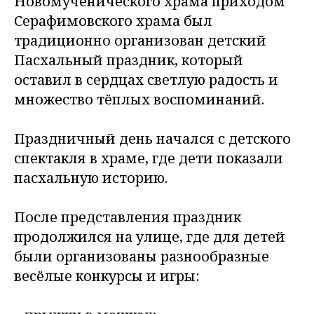
Новомученического храма приходом
Серафимовского храма был
традиционно организован детский
Пасхальный праздник, который
оставил в сердцах светлую радость и
множество тёплых воспоминаний.
Праздничный день начался с детского
спектакля в храме, где дети показали
пасхальную историю.
После представления праздник
продолжился на улице, где для детей
были организованы разнообразные
весёлые конкурсы и игры: