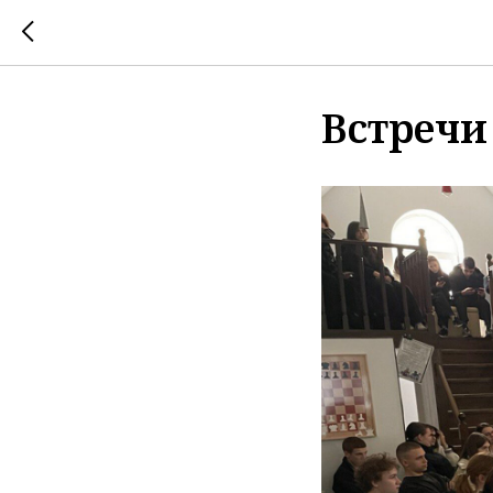
Встречи