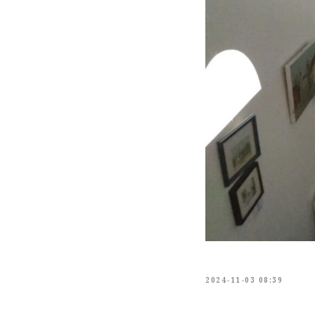
2024-11-03 08:39