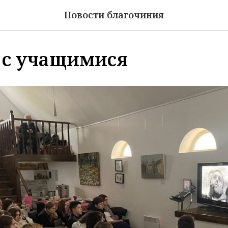
Новости благочиния
 с учащимися