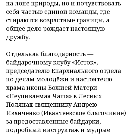
на лоне природы, но и почувствовать
себя частью единой команды, где
стираются возрастные границы, а
общее дело рождает настоящую
дружбу.
Отдельная благодарность —
байдарочному клубу «Исток»,
председателю Епархиального отдела
по делам молодёжи и настоятелю
храма иконы Божией Матери
«Неупиваемая Чаша» в Лесных
Полянах священнику Андрею
Иванченко (Ивантеевское благочиние)
за предоставленные байдарки,
подробный инструктаж и мудрые