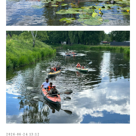
2026-06-24 13:12