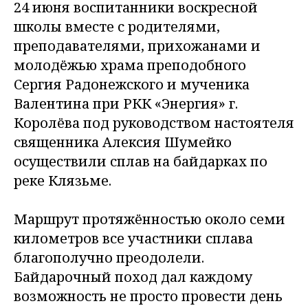
24 июня воспитанники воскресной
школы вместе с родителями,
преподавателями, прихожанами и
молодёжью храма преподобного
Сергия Радонежского и мученика
Валентина при РКК «Энергия» г.
Королёва под руководством настоятеля
священника Алексия Шумейко
осуществили сплав на байдарках по
реке Клязьме.
Маршрут протяжённостью около семи
километров все участники сплава
благополучно преодолели.
Байдарочный поход дал каждому
возможность не просто провести день