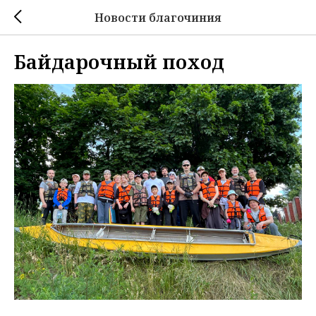
Новости благочиния
Байдарочный поход