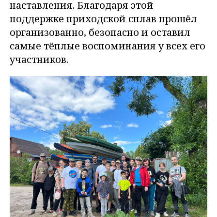
наставления. Благодаря этой
поддержке приходской сплав прошёл
организованно, безопасно и оставил
самые тёплые воспоминания у всех его
участников.