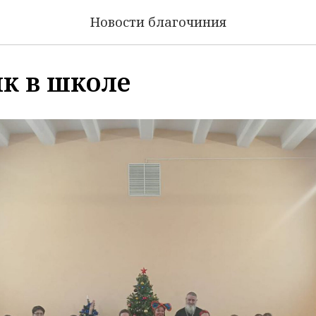
Новости благочиния
к в школе