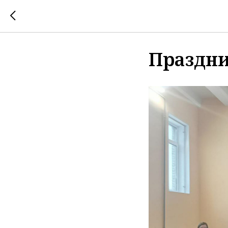
Праздни