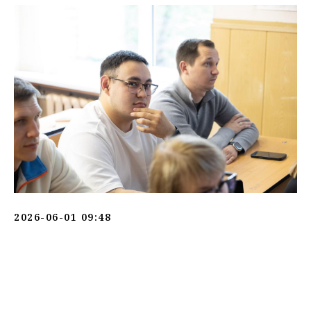
2026-06-01 09:48