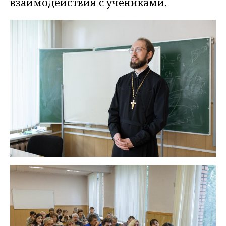
взаимодействия с учениками.