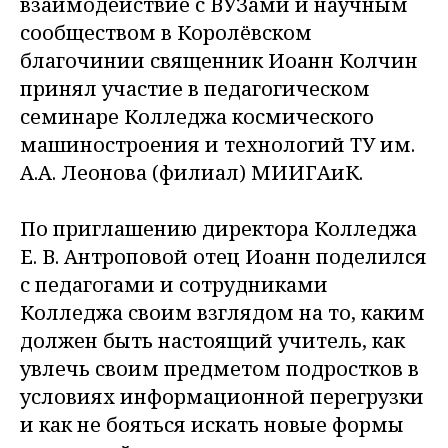
взаимодействие с ВУЗами и научным
сообществом в Королёвском
благочинии священник Иоанн Колчин
принял участие в педагогическом
семинаре Колледжа космического
машиностроения и технологий ТУ им.
А.А. Леонова (филиал) МИИГАиК.
По приглашению директора Колледжа
Е. В. Антроповой отец Иоанн поделился
с педагогами и сотрудниками
Колледжа своим взглядом на то, каким
должен быть настоящий учитель, как
увлечь своим предметом подростков в
условиях информационной перегрузки
и как не бояться искать новые формы