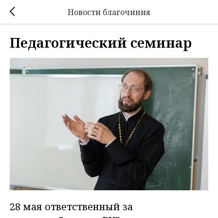
Новости благочиния
Педагогический семинар
28 мая ответственный за