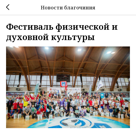
Новости благочиния
Фестиваль физической и
духовной культуры