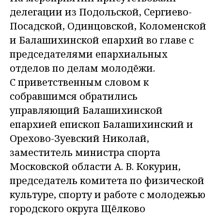
делегации из Подольской, Сергиево-
Посадской, Одинцовской, Коломенской
и Балашихинской епархий во главе с
председателями епархиальных
отделов по делам молодёжи.
С приветственным словом к
собравшимся обратились
управляющий Балашихинской
епархией епископ Балашихинский и
Орехово-Зуевский Николай,
заместитель министра спорта
Московской области А. В. Кокурин,
председатель комитета по физической
культуре, спорту и работе с молодежью
городского округа Щёлково