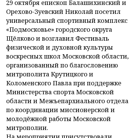
29 октября епископ Балашихинский и
Орехово-Зуевский Николай посетил
универсальный спортивный комплекс
«Подмосковье» городского округа
Щёлково и возглавил Фестиваль
физической и духовной культуры
воскресных школ Московской области,
организованный по благословению
митрополита Крутицкого и
Коломенского Павла при поддержке
Министерства спорта Московской
области и Межъепархиального отдела
по координации миссионерской и
молодёжной работы Московской
митрополии.
На мероприятии присутствовали