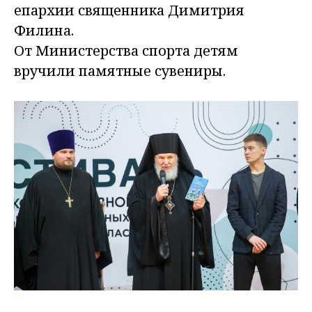
епархии священника Димитрия
Филина.
От Министерства спорта детям
вручили памятные сувениры.