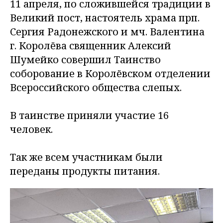
11 апреля, по сложившейся традиции в
Великий пост, настоятель храма прп.
Сергия Радонежского и мч. Валентина
г. Королёва священник Алексий
Шумейко совершил Таинство
соборование в Королёвском отделении
Всероссийского общества слепых.
В таинстве приняли участие 16
человек.
Так же всем участникам были
переданы продукты питания.