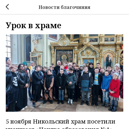
Новости благочиния
Урок в храме
5 ноября Никольский храм посетили