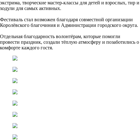
экстрима, творческие мастер-классы для детей и взрослых, тир и
ходули для самых активных.
Фестиваль стал возможен благодаря совместной организации
Королёвского благочиния и Администрации городского округа.
Отдельная благодарность волонтёрам, которые помогли
провести праздник, создали тёплую атмосферу и позаботились о
комфорте каждого гостя.