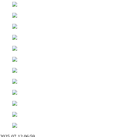
2025-07-12 06:59