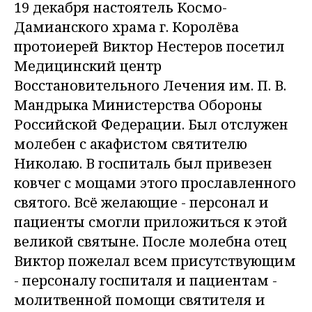
19 декабря настоятель Космо-
Дамианского храма г. Королёва
протоиерей Виктор Нестеров посетил
Медицинский центр
Восстановительного Лечения им. П. В.
Мандрыка Министерства Обороны
Российской Федерации. Был отслужен
молебен с акафистом святителю
Николаю. В госпиталь был привезен
ковчег с мощами этого прославленного
святого. Всё желающие - персонал и
пациенты смогли приложиться к этой
великой святыне. После молебна отец
Виктор пожелал всем присутствующим
- персоналу госпиталя и пациентам -
молитвенной помощи святителя и