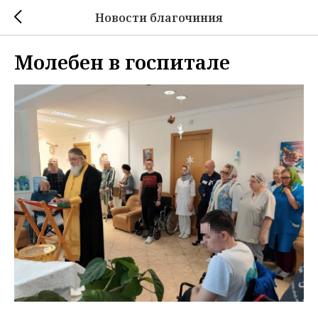
Новости благочиния
Молебен в госпитале