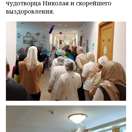
чудотворца Николая и скорейшего
выздоровления.