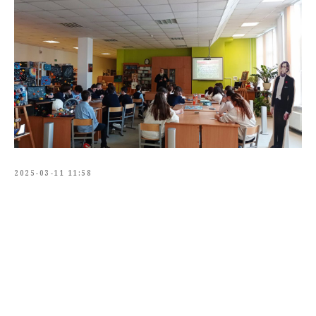
2025-03-11 11:58
Tilda
Made on