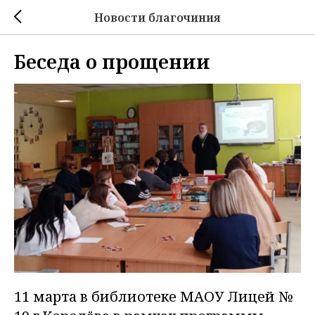
Новости благочиния
Беседа о прощении
11 марта в библиотеке МАОУ Лицей №