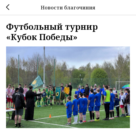
Новости благочиния
Футбольный турнир
«Кубок Победы»