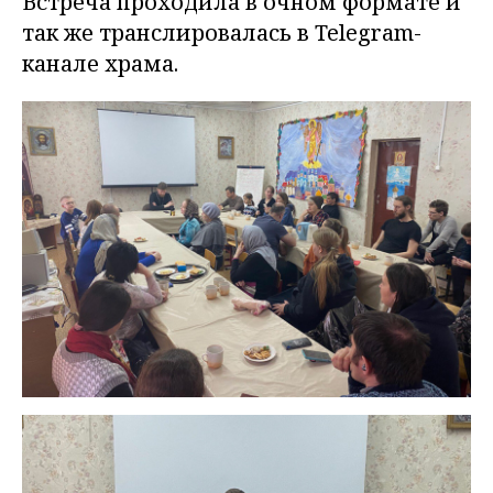
Встреча проходила в очном формате и
так же транслировалась в Telegram-
канале храма.