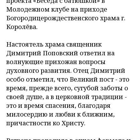
проекта «Беседа с батюшкой» в
Молодежном клубе на приходе
Богородицерождественского храма г.
Королёва.
Настоятель храма священник
Димитрий Поповский ответил на
волнующие прихожан вопросы
духовного развития. Отец Димитрий
особо отметил, что Великий пост - это
время, прежде всего, сугубой заботы о
своей душе, а в церковной традиции -
это и время спасения, благодаря
милосердию и любви к ближним,
причастности ко Христу.