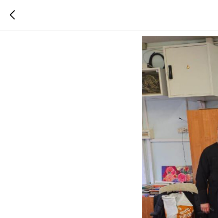
Встреча