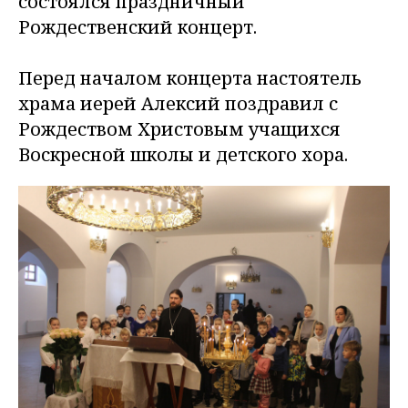
состоялся праздничный
Рождественский концерт.
Перед началом концерта настоятель
храма иерей Алексий поздравил с
Рождеством Христовым учащихся
Воскресной школы и детского хора.