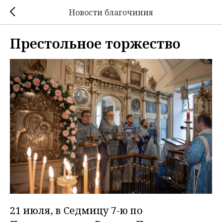
Новости благочиния
Престольное торжество
21 июля, в Седмицу 7-ю по