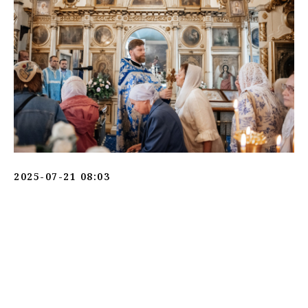
2025-07-21 08:03