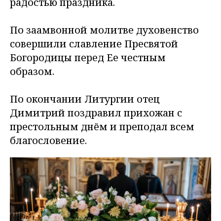
радостью праздника.
По заамвонной молитве духовенство
совершили славление Пресвятой
Богородицы перед Ее честным
образом.
По окончании Литургии отец
Димитрий поздравил прихожан с
престольным днём и преподал всем
благословение.