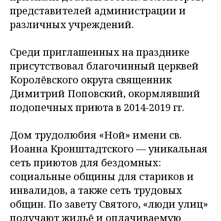
представителей администрации и
различных учреждений.
Среди приглашенных на празднике
присутствовал благочинный церквей
Королёвского округа священник
Димитрий Поповский, окормлявший
подопечных приюта в 2014-2019 гг.
Дом трудолюбия «Ной» имени св.
Иоанна Кронштадтского — уникальная
сеть приютов для бездомных:
социальные общины для стариков и
инвалидов, а также сеть трудовых
общин. По завету Святого, «люди улиц»
получают жильё и оплачиваемую