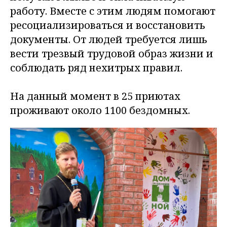
работу. Вместе с этим людям помогают
ресоциализироваться и восстановить
документы. От людей требуется лишь
вести трезвый трудовой образ жизни и
соблюдать ряд нехитрых правил.
На данный момент в 25 приютах
проживают около 1100 бездомных.