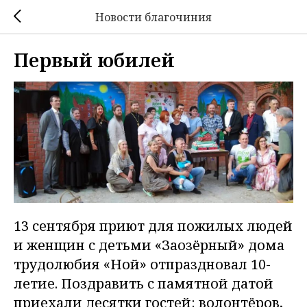
Новости благочиния
Первый юбилей
13 сентября приют для пожилых людей
и женщин с детьми «Заозёрный» дома
трудолюбия «Ной» отпраздновал 10-
летие. Поздравить с памятной датой
приехали десятки гостей: волонтёров,