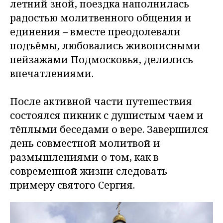
летний зной, поездка наполнилась
радостью молитвенного общения и
единения – вместе преодолевали
подъёмы, любовались живописными
пейзажами Подмосковья, делились
впечатлениями.
После активной части путешествия
состоялся пикник с душистым чаем и
тёплыми беседами о вере. Завершился
день совместной молитвой и
размышлениями о том, как в
современной жизни следовать
примеру святого Сергия.