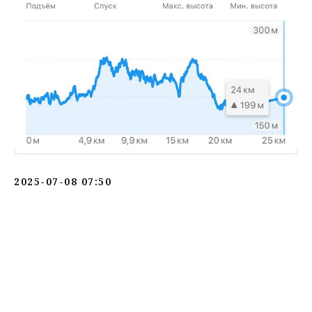
2025-07-08 07:50