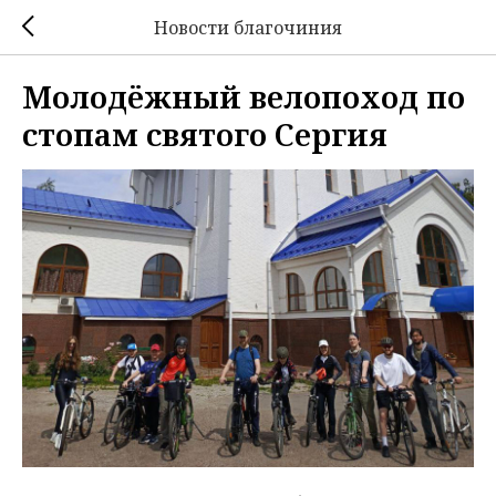
Новости благочиния
Молодёжный велопоход по
стопам святого Сергия