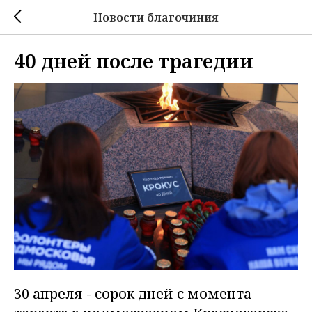
Новости благочиния
40 дней после трагедии
30 апреля - сорок дней с момента