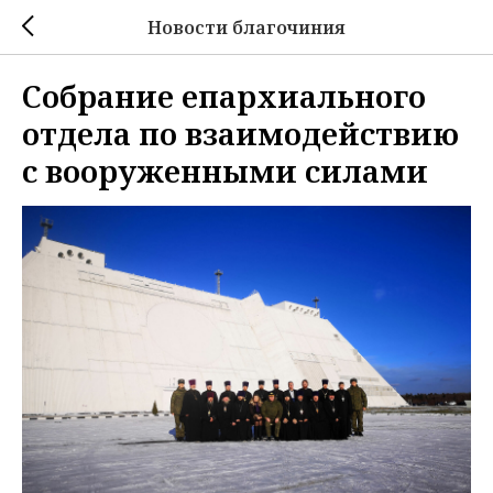
Новости благочиния
Собрание епархиального
отдела по взаимодействию
с вооруженными силами