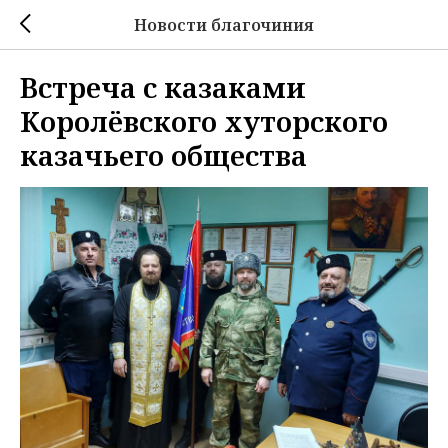
Новости благочиния
Встреча с казаками
Королёвского хуторского
казачьего общества