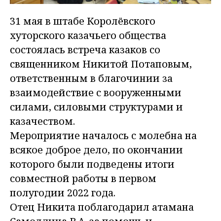
31 мая в штабе Королёвского
хуторского казачьего общества
состоялась встреча казаков со
священником Никитой Потаповым,
ответственным в благочинии за
взаимодействие с вооруженными
силами, силовыми структурами и
казачеством.
Мероприятие началось с молебна на
всякое доброе дело, по окончании
которого были подведены итоги
совместной работы в первом
полугодии 2022 года.
Отец Никита поблагодарил атамана