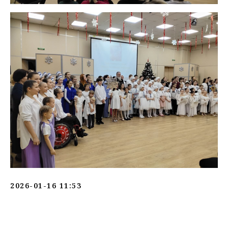
2026-01-16 11:53