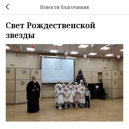
Новости благочиния
Свет Рождественской
звезды