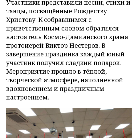
Участники представили песни, стихи и
танцы, посвящённые Рождеству
Христову. К собравшимся с
приветственным словом обратился
настоятель Космо-Дамианского храма
протоиерей Виктор Нестеров. В
завершение праздника каждый юный
участник получил сладкий подарок.
Мероприятие прошло в тёплой,
творческой атмосфере, наполненной
вдохновением и праздничным
настроением.