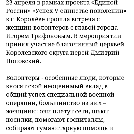
23 апреля в рамках проекта «Единой
России» «Успех V единстве поколений»
в г. Королёве прошла встреча с
женщин-волонтеров с главой города
Игорем Трифоновым. В мероприятии
принял участие благочинный церквей
Королёвского округа иерей Дмитрий
Поповский.
Волонтеры - особенные люди, которые
вносят свой неоценимый вклад в
общий успех специальной военной
операции, большинство из них –
женщины: они плетут сети, шьют
носилки, помогают госпиталям,
собирают гуманитарную помощь и