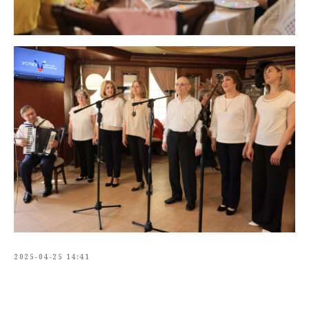
2025-04-25 14:41