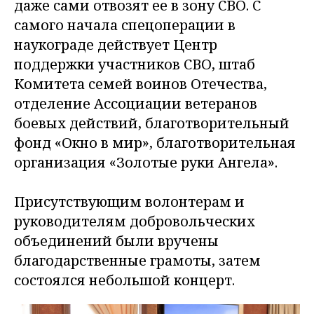
даже сами отвозят ее в зону СВО. С
самого начала спецоперации в
наукограде действует Центр
поддержки участников СВО, штаб
Комитета семей воинов Отечества,
отделение Ассоциации ветеранов
боевых действий, благотворительный
фонд «Окно в мир», благотворительная
организация «Золотые руки Ангела».
Присутствующим волонтерам и
руководителям добровольческих
объединений были вручены
благодарственные грамоты, затем
состоялся небольшой концерт.