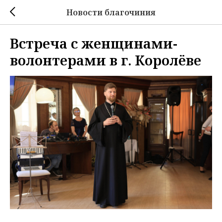
Новости благочиния
Встреча с женщинами-
волонтерами в г. Королёве