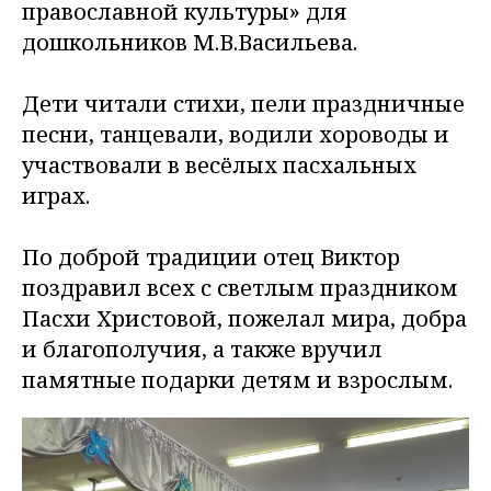
православной культуры» для
дошкольников М.В.Васильева.
Дети читали стихи, пели праздничные
песни, танцевали, водили хороводы и
участвовали в весёлых пасхальных
играх.
По доброй традиции отец Виктор
поздравил всех с светлым праздником
Пасхи Христовой, пожелал мира, добра
и благополучия, а также вручил
памятные подарки детям и взрослым.