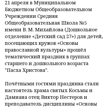
21 апреля в Муниципальном
Бюджетном Общеобразовательном
Учреждении Средняя
Общеобразовательная Школа №5
имени В. М. Михайлова (Дошкольное
отделение «Детский сад 27») для детей,
посещающих кружок «Основы
православной культуры» прошёл
тематический праздник в группах
старшего и дошкольного возраста
"Пасха Христова".
Почётными гостями праздника стали
настоятель храма святых Косьмы и
Дамиана отец Виктор Нестеров и
преподаватель дисциплины «Основы