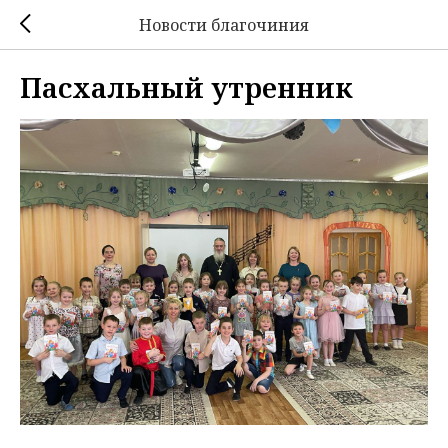
Новости благочиния
Пасхальный утренник