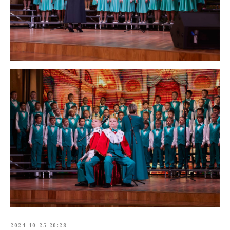
2024-10-25 20:28