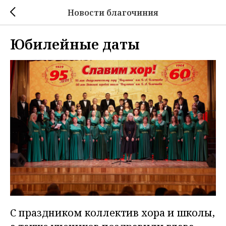
Новости благочиния
Юбилейные даты
С праздником коллектив хора и школы,