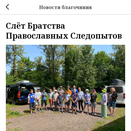
Новости благочиния
Слёт Братства
Православных Следопытов