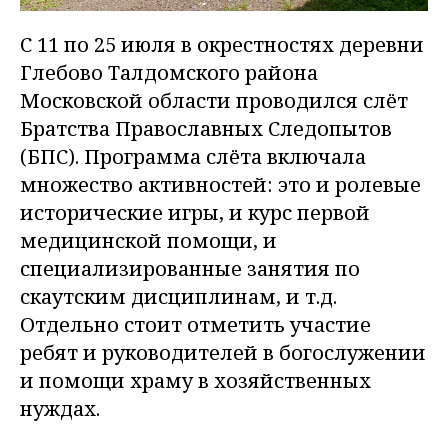
С 11 по 25 июля в окрестностях деревни
Глебово Талдомского района
Московской области проводился слёт
Братства Православных Следопытов
(БПС). Программа слёта включала
множество активностей: это и ролевые
исторические игры, и курс первой
медицинской помощи, и
специализированные занятия по
скаутским дисциплинам, и т.д.
Отдельно стоит отметить участие
ребят и руководителей в богослужении
и помощи храму в хозяйственных
нуждах.