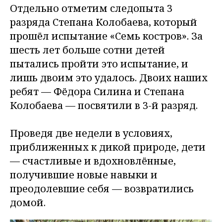
Отдельно отметим следопыта 3
разряда Степана Колобаева, который
прошёл испытание «Семь костров». За
шесть лет больше сотни детей
пытались пройти это испытание, и
лишь двоим это удалось. Двоих наших
ребят — Фёдора Силина и Степана
Колобаева — посвятили в 3-й разряд.
Проведя две недели в условиях,
приближенных к дикой природе, дети
— счастливые и вдохновлённые,
получившие новые навыки и
преодолевшие себя — возвратились
домой.