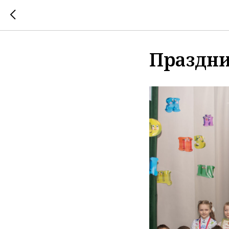
Праздни