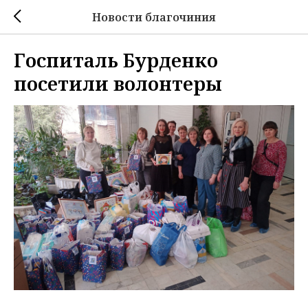
Новости благочиния
Госпиталь Бурденко
посетили волонтеры