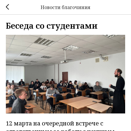
Новости благочиния
Беседа со студентами
12 марта на очередной встрече с