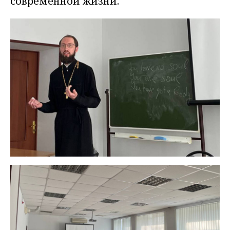
современной жизни.