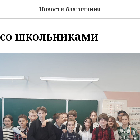
Новости благочиния
 со школьниками