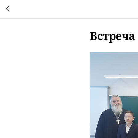
Встреча