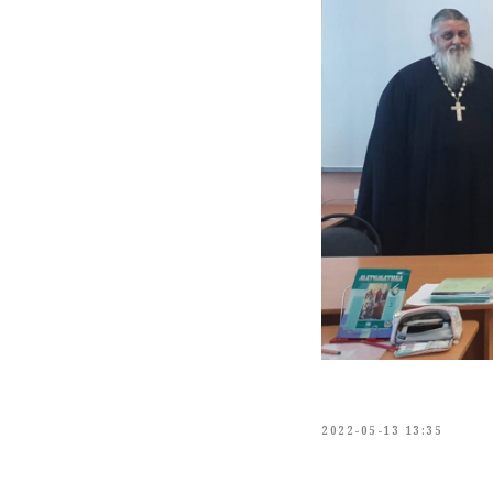
2022-05-13 13:35