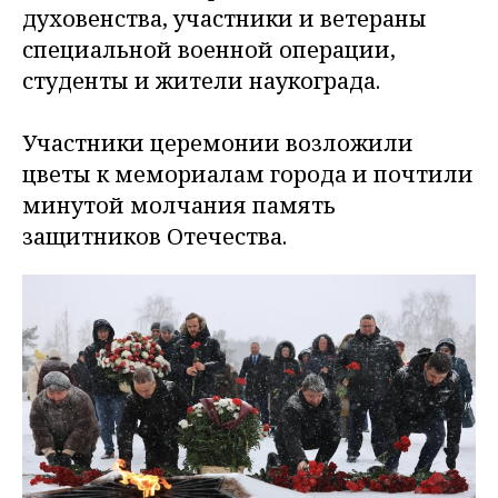
духовенства, участники и ветераны
специальной военной операции,
студенты и жители наукограда.
Участники церемонии возложили
цветы к мемориалам города и почтили
минутой молчания память
защитников Отечества.