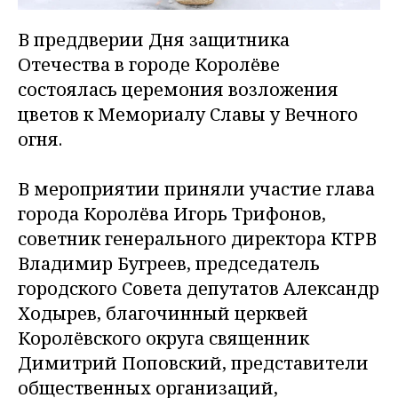
В преддверии Дня защитника
Отечества в городе Королёве
состоялась церемония возложения
цветов к Мемориалу Славы у Вечного
огня.
В мероприятии приняли участие глава
города Королёва Игорь Трифонов,
советник генерального директора КТРВ
Владимир Бугреев, председатель
городского Совета депутатов Александр
Ходырев, благочинный церквей
Королёвского округа священник
Димитрий Поповский, представители
общественных организаций,