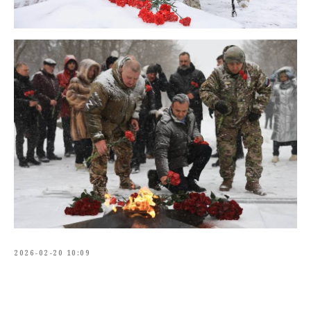
2026-02-20 10:09