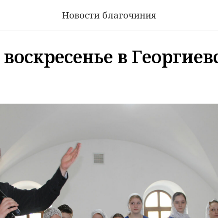
Новости благочиния
воскресенье в Георгиев