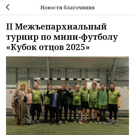
Новости благочиния
II Межъепархиальный
турнир по мини-футболу
«Кубок отцов 2025»