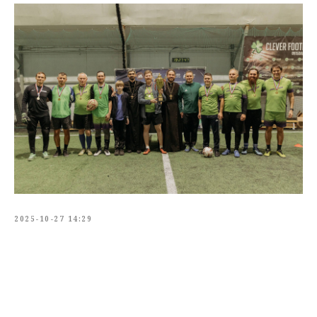
2025-10-27 14:29