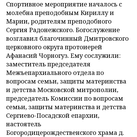
Спортивное мероприятие началось с
молебна преподобным Кириллу и
Марии, родителям преподобного
Сергия Радонежского. Богослужение
возглавил благочинный Дмитровского
церковного округа протоиерей
Афанасий Чорногуз. Ему сослужили:
заместитель председателя
Межъепархиального отдела по
вопросам семьи, защиты материнства
и детства Московской митрополии,
председатель Комиссии по вопросам
семьи, защиты материнства и детства
Сергиево-Посадской епархии,
настоятель
Богородицерождественского храма д.