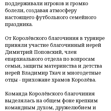
поддерживали игроков и громко
болели, создавая атмосферу
настоящего футбольного семейного
праздника.
От Королёвского благочиния в турнире
приняли участие благочинный иерей
Димитрий Поповский, член
епархиального отдела по вопросам
семьи, защиты материнства и детства
иерей Владимир Ткач и многодетные
отцы - прихожане храмов Королёва.
Команда Королёвского благочиния
выделялась на общем фоне крепким
командным духом, дружелюбием и