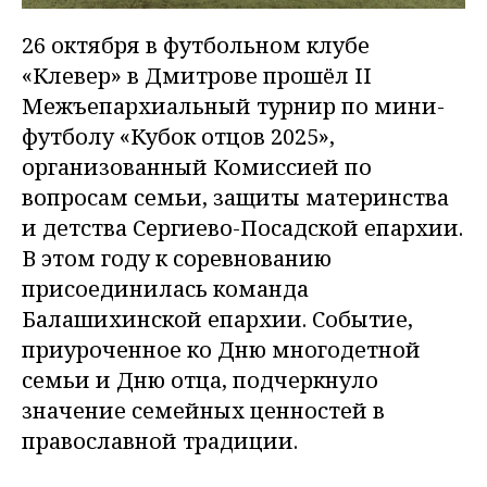
26 октября в футбольном клубе
«Клевер» в Дмитрове прошёл II
Межъепархиальный турнир по мини-
футболу «Кубок отцов 2025»,
организованный Комиссией по
вопросам семьи, защиты материнства
и детства Сергиево-Посадской епархии.
В этом году к соревнованию
присоединилась команда
Балашихинской епархии. Событие,
приуроченное ко Дню многодетной
семьи и Дню отца, подчеркнуло
значение семейных ценностей в
православной традиции.