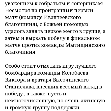
уважением к собратьям и соперникам!
Несмотря на проигранный первый
матч (команде Ивантеевского
благочиния), с Божьей помощью
удалось занять первое место в группе, а
затем и вырвать победу в финальном
матче против команды Мытищинского
благочиния.
Особо стоит отметить игру лучшего
бомбардира команды Колобаева
Виктора и вратаря Высочинского
Станислава, внесших весомый вклад в
победу , а также, пусть и
немногочисленную, но очень активную
и громкую группу поддержки.