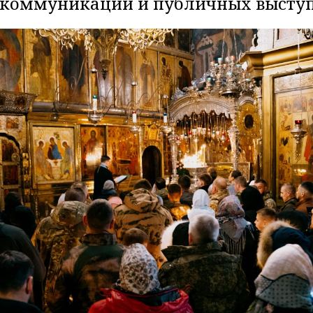
 коммуникации и публичных высту