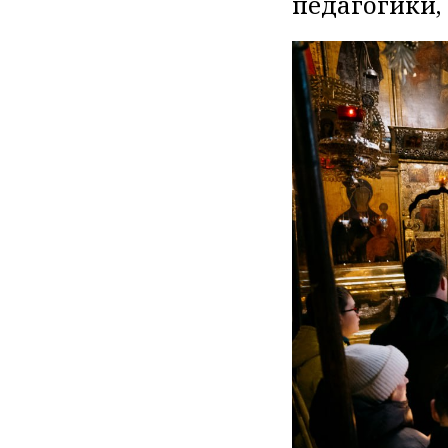
педагогики,