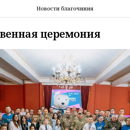
Новости благочиния
венная церемония