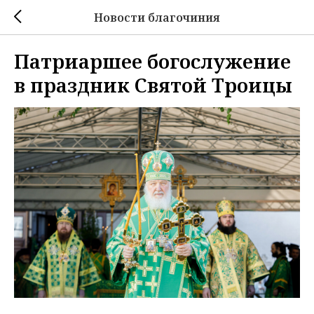
Новости благочиния
Патриаршее богослужение
в праздник Святой Троицы