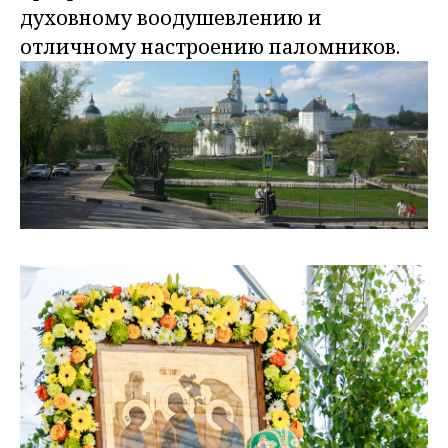
духовному воодушевлению и
отличному настроению паломников.