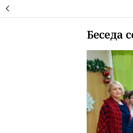
Беседа 